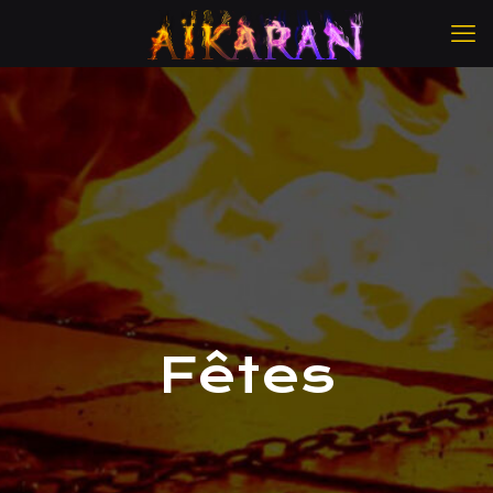
Fêtes