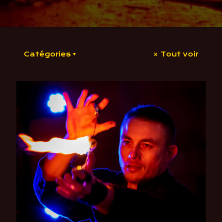
Catégories
Tout voir